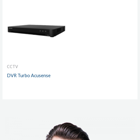
CCTV
DVR Turbo Acusense