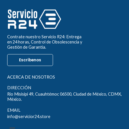
Contrate nuestro Servicio R24: Entrega
en 24 horas, Control de Obsolescencia y
Gestión de Garantía.
Escríbenos
ACERCA DE NOSOTROS
DIRECCIÓN
Rio Misisipi 49, Cuauhtémoc 06500, Ciudad de México, CDMX,
México.
EMAIL
info@servicior24.store
Menú