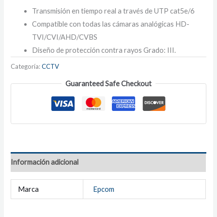
Transmisión en tiempo real a través de UTP cat5e/6
Compatible con todas las cámaras analógicas HD-
TVI/CVI/AHD/CVBS
Diseño de protección contra rayos Grado: III.
Categoría:
CCTV
Guaranteed Safe Checkout
Información adicional
Marca
Epcom