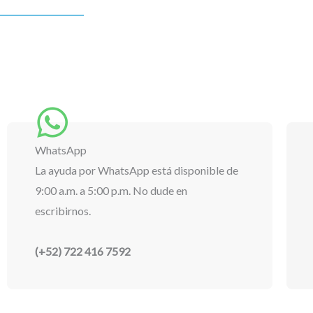
WhatsApp
La ayuda por WhatsApp está disponible de
9:00 a.m. a 5:00 p.m. No dude en
escribirnos.
(+52) 722 416 7592