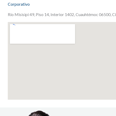
Corporativo
Río Misisipi 49, Piso 14, Interior 1402, Cuauhtémoc 06500, 