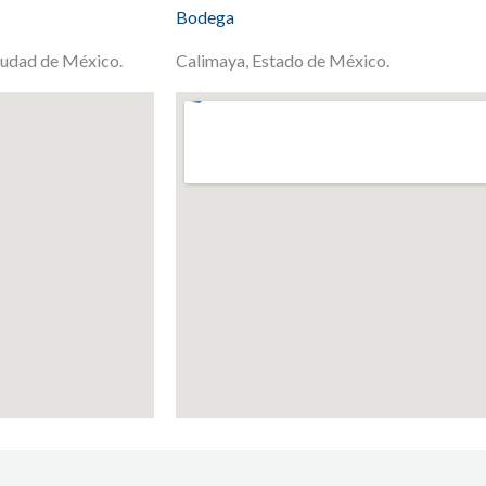
Bodega
Ciudad de México.
Calimaya, Estado de México.