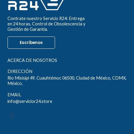
Contrate nuestro Servicio R24: Entrega
en 24 horas, Control de Obsolescencia y
Gestión de Garantía.
Escríbenos
ACERCA DE NOSOTROS
DIRECCIÓN
Rio Misisipi 49, Cuauhtémoc 06500, Ciudad de México, CDMX,
México.
EMAIL
info@servicior24.store
Menú