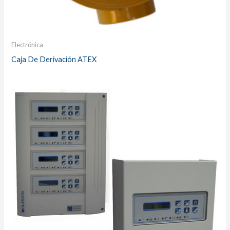
Electrónica
Caja De Derivación ATEX