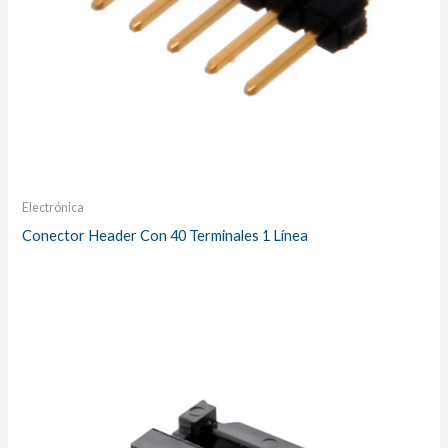
Electrónica
Conector Header Con 40 Terminales 1 Línea