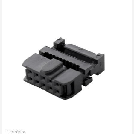
Electrónica