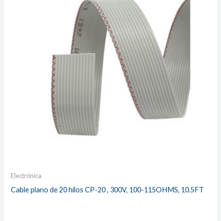
Electrónica
Cable plano de 20 hilos CP-20 , 300V, 100-115OHMS, 10.5FT