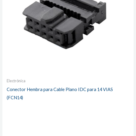
Electrónica
Conector Hembra para Cable Plano IDC para 14 VIAS
(FCN14)