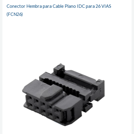
Conector Hembra para Cable Plano IDC para 26 VIAS
(FCN26)