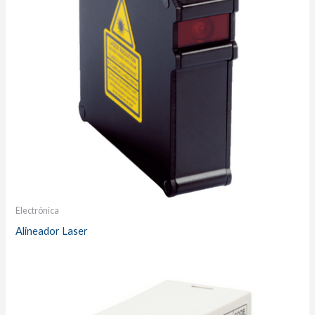
Electrónica
Alineador Laser