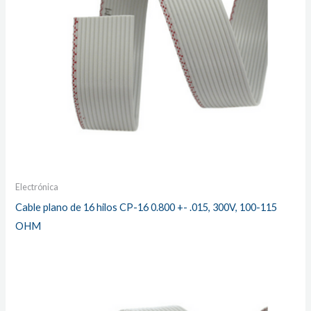
Electrónica
Cable plano de 16 hilos CP-16 0.800 +- .015, 300V, 100-115
OHM