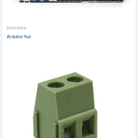
Electrónica
Arduino Yun