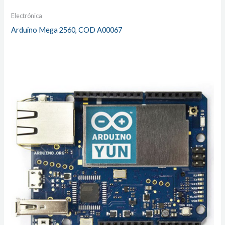
Electrónica
Arduino Mega 2560, COD A00067