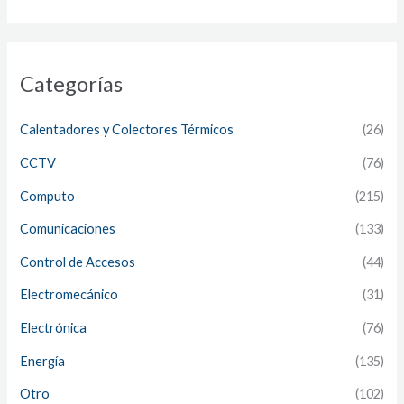
Categorías
Calentadores y Colectores Térmicos
(26)
CCTV
(76)
Computo
(215)
Comunicaciones
(133)
Control de Accesos
(44)
Electromecánico
(31)
Electrónica
(76)
Energía
(135)
Otro
(102)