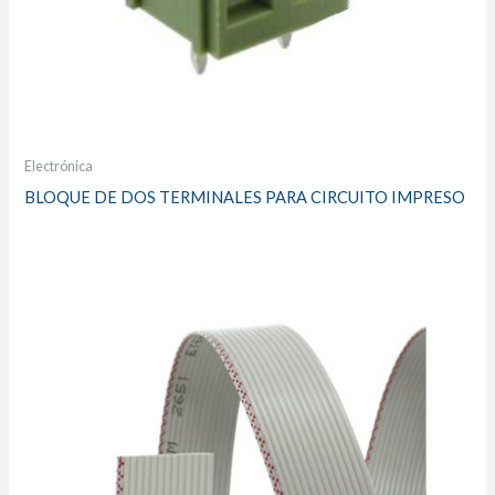
Electrónica
BLOQUE DE DOS TERMINALES PARA CIRCUITO IMPRESO