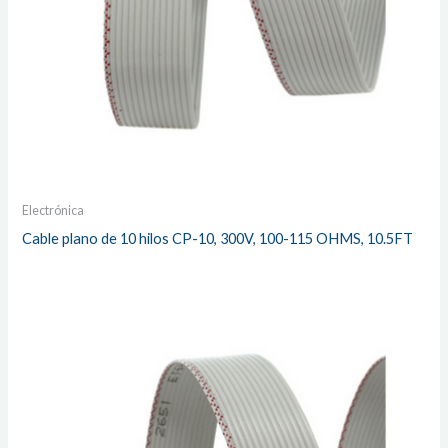
Electrónica
Cable plano de 10 hilos CP-10, 300V, 100-115 OHMS, 10.5FT