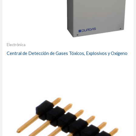
Electrónica
Central de Detección de Gases Tóxicos, Explosivos y Oxígeno