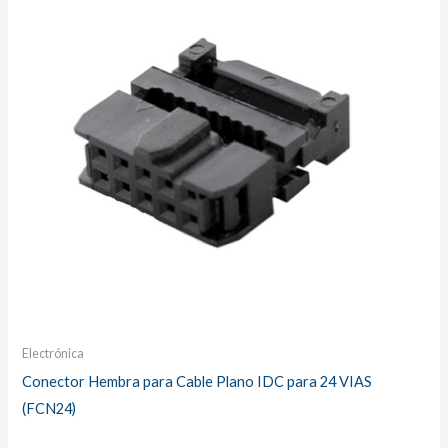
Electrónica
Conector Hembra para Cable Plano IDC para 24 VIAS
(FCN24)