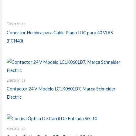
Electrónica
Conector Hembra para Cable Plano IDC para 40 VIAS
(FCN40)
Electrónica
Contactor 24 V Modelo LC1K0601B7, Marca Schneider
Electric
Electrónica