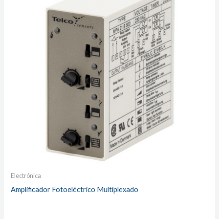
Electrónica
Amplificador Fotoeléctrico Multiplexado