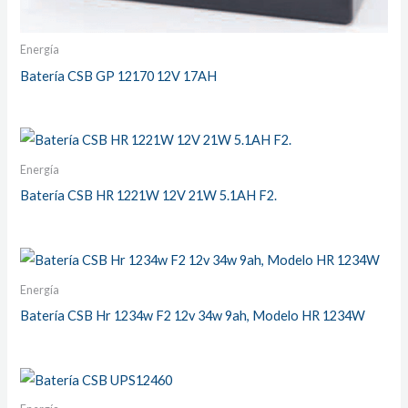
Energía
Batería CSB GP 12170 12V 17AH
Energía
Batería CSB HR 1221W 12V 21W 5.1AH F2.
Energía
Batería CSB Hr 1234w F2 12v 34w 9ah, Modelo HR 1234W