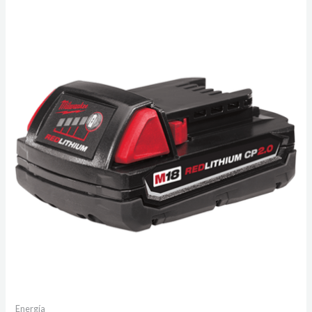
Energía