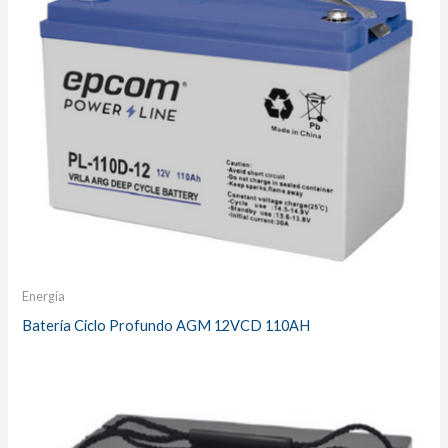
Energía
Batería Ciclo Profundo AGM 12VCD 110AH