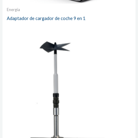
Energía
Adaptador de cargador de coche 9 en 1