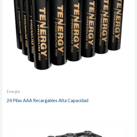
Energía
24 Pilas AAA Recargables Alta Capacidad