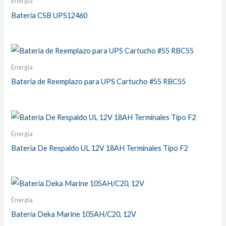
Energía
Batería CSB UPS12460
Energía
Batería de Reemplazo para UPS Cartucho #55 RBC55
Energía
Batería De Respaldo UL 12V 18AH Terminales Tipo F2
Energía
Batería Deka Marine 105AH/C20, 12V