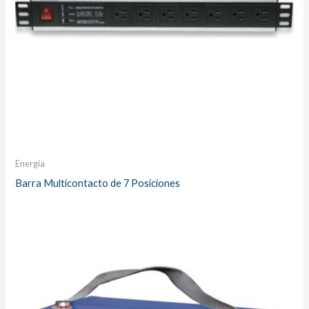
Energía
Barra Multicontacto de 7 Posiciones