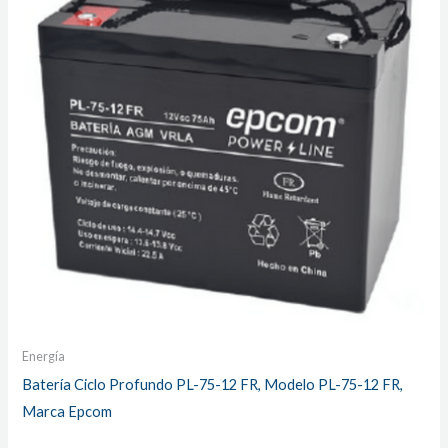
Energía
Batería Ciclo Profundo PL-75-12 FR, Modelo PL-75-12 FR,
Marca Epcom