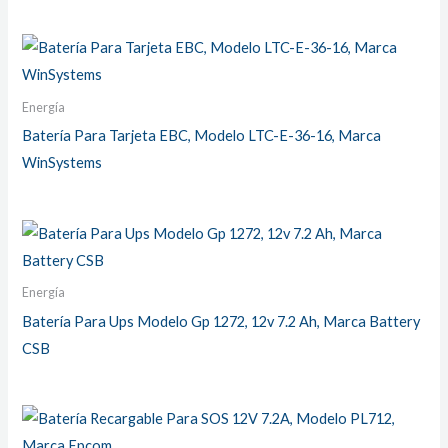
Energía
Batería Para Tarjeta EBC, Modelo LTC-E-36-16, Marca
WinSystems
Energía
Batería Para Ups Modelo Gp 1272, 12v 7.2 Ah, Marca Battery
CSB