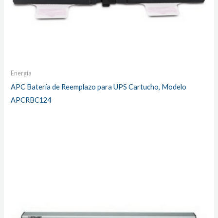
Energía
APC Batería de Reemplazo para UPS Cartucho, Modelo
APCRBC124