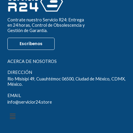
Contrate nuestro Servicio R24: Entrega
en 24 horas, Control de Obsolescencia y
Gestión de Garantía.
Escríbenos
ACERCA DE NOSOTROS
DIRECCIÓN
Rio Misisipi 49, Cuauhtémoc 06500, Ciudad de México, CDMX,
México.
EMAIL
info@servicior24.store
Menú