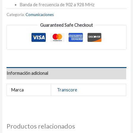
Banda de frecuencia de 902 a 928 MHz
Categoría:
Comunicaciones
Guaranteed Safe Checkout
Información adicional
Marca
Transcore
Productos relacionados