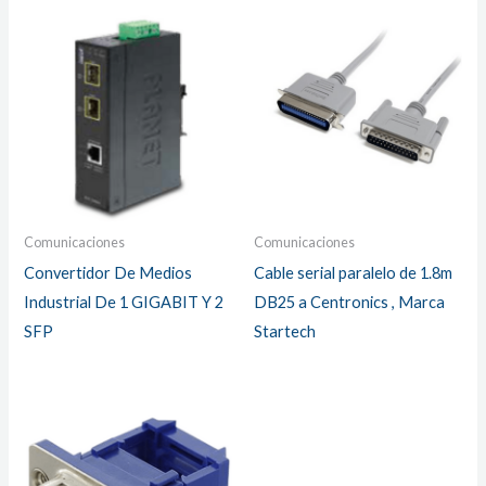
Comunicaciones
Comunicaciones
Convertidor De Medios
Cable serial paralelo de 1.8m
Industrial De 1 GIGABIT Y 2
DB25 a Centronics , Marca
SFP
Startech