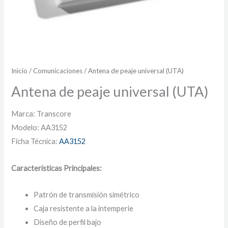
Inicio
/
Comunicaciones
/ Antena de peaje universal (UTA)
Antena de peaje universal (UTA)
Marca: Transcore
Modelo: ‎AA3152
Ficha Técnica:
AA3152
Características Principales:
Patrón de transmisión simétrico
Caja resistente a la intemperie
Diseño de perfil bajo