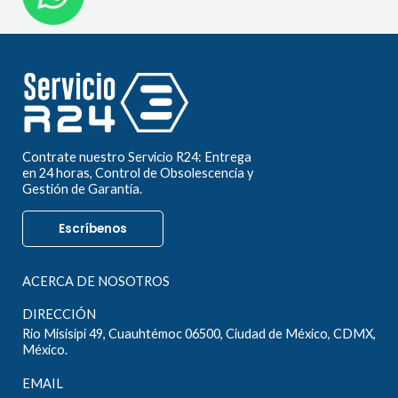
Contrate nuestro Servicio R24: Entrega
en 24 horas, Control de Obsolescencia y
Gestión de Garantía.
Escríbenos
ACERCA DE NOSOTROS
DIRECCIÓN
Rio Misisipi 49, Cuauhtémoc 06500, Ciudad de México, CDMX,
México.
EMAIL