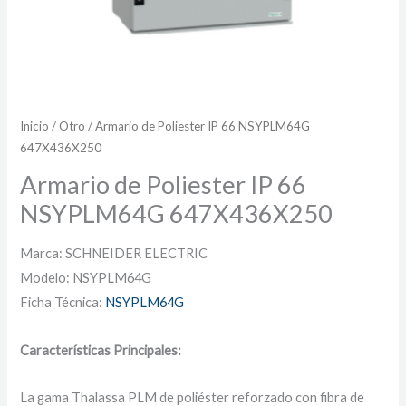
Inicio
/
Otro
/ Armario de Poliester IP 66 NSYPLM64G
647X436X250
Armario de Poliester IP 66
NSYPLM64G 647X436X250
Marca: SCHNEIDER ELECTRIC
Modelo: NSYPLM64G
Ficha Técnica:
NSYPLM64G
Características Principales:
La gama Thalassa PLM de poliéster reforzado con fibra de