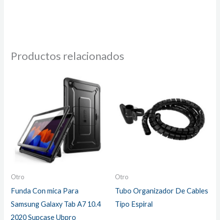
Productos relacionados
Otro
Otro
Funda Con mica Para
Tubo Organizador De Cables
Samsung Galaxy Tab A7 10.4
Tipo Espiral
2020 Supcase Ubpro