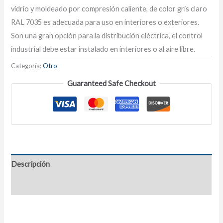
vidrio y moldeado por compresión caliente, de color gris claro
RAL 7035 es adecuada para uso en interiores o exteriores.
Son una gran opción para la distribución eléctrica, el control
industrial debe estar instalado en interiores o al aire libre.
Categoría:
Otro
Guaranteed Safe Checkout
Descripción
Información adicional