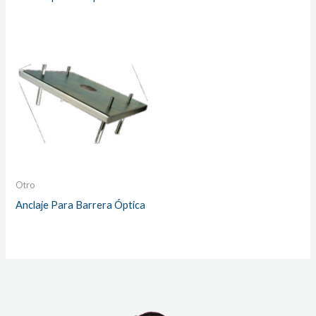
Otro
Anclaje Para Barrera Óptica