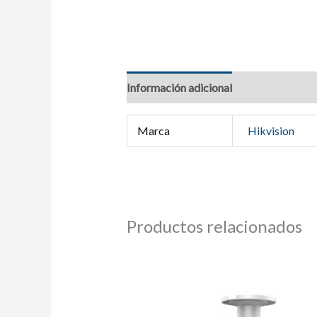
Información adicional
Marca
Hikvision
Productos relacionados