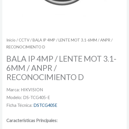
Inicio
/
CCTV
/ BALA IP 4MP / LENTE MOT 3.1-6MM / ANPR /
RECONOCIMIENTO D
BALA IP 4MP / LENTE MOT 3.1-
6MM / ANPR /
RECONOCIMIENTO D
Marca: HIKVISION
Modelo: DS-TCG405-E
Ficha Técnica:
DSTCG405E
Características Principales: