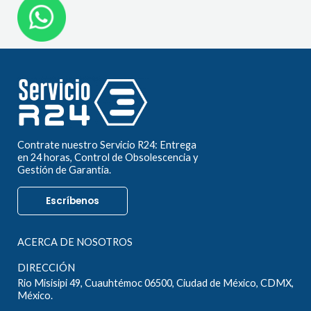
Contrate nuestro Servicio R24: Entrega
en 24 horas, Control de Obsolescencia y
Gestión de Garantía.
Escríbenos
ACERCA DE NOSOTROS
DIRECCIÓN
Rio Misisipi 49, Cuauhtémoc 06500, Ciudad de México, CDMX,
México.