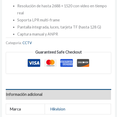
Resolución de hasta 2688 × 1520 con vídeo en tiempo
real
Soporta LPR multi-frame
Pantalla integrada, luces, tarjeta TF (hasta 128 G)
Captura manual y ANPR
Categoría:
CCTV
Guaranteed Safe Checkout
Información adicional
Marca
Hikvision