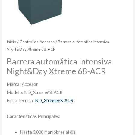
Inicio
/
Control de Accesos
/ Barrera automática intensiva
Night&Day Xtreme 68-ACR
Barrera automática intensiva
Night&Day Xtreme 68-ACR
Marca: Accesor
Modelo: ND_Xtreme68-ACR
Ficha Técnica:
ND_Xtreme68-ACR
Características Principales:
Hasta 3,000 maniobras al día