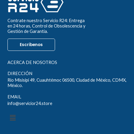
Contrate nuestro Servicio R24: Entrega
en 24 horas, Control de Obsolescencia y
Gestión de Garantía.
Escríbenos
ACERCA DE NOSOTROS
DIRECCIÓN
Rio Misisipi 49, Cuauhtémoc 06500, Ciudad de México, CDMX,
México.
EMAIL
info@servicior24.store
Menú