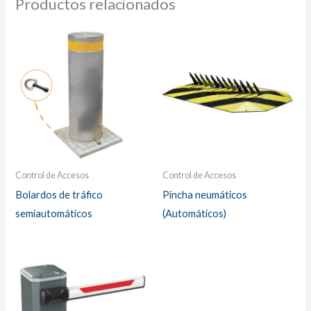
Productos relacionados
Control de Accesos
Control de Accesos
Bolardos de tráfico
Pincha neumáticos
semiautomáticos
(Automáticos)