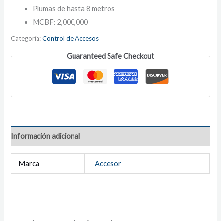
Plumas de hasta 8 metros
MCBF: 2,000,000
Categoría:
Control de Accesos
Guaranteed Safe Checkout
Información adicional
Marca
Accesor