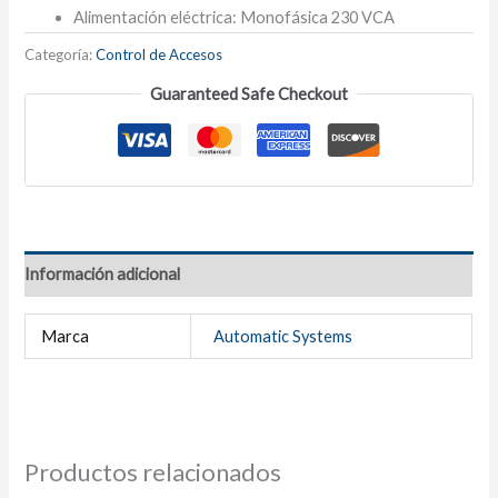
Alimentación eléctrica: Monofásica 230 VCA
Categoría:
Control de Accesos
Guaranteed Safe Checkout
Información adicional
Marca
Automatic Systems
Productos relacionados