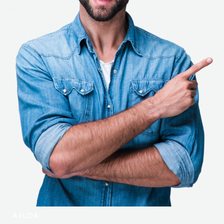
AYUDA