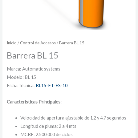
Inicio
/
Control de Accesos
/ Barrera BL 15
Barrera BL 15
Marca: Automatic systems
Modelo: BL 15
Ficha Técnica:
BL15-FT-ES-10
Características Principales:
Velocidad de apertura ajustable de 1.2 y 4.7 segundos
Longitud de pluma: 2 a 4 mts
MCBF: 2.500.000 de ciclos