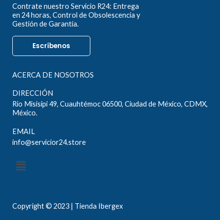
Contrate nuestro Servicio R24: Entrega
en 24 horas, Control de Obsolescencia y
Gestión de Garantía.
Escríbenos
ACERCA DE NOSOTROS
DIRECCIÓN
Rio Misisipi 49, Cuauhtémoc 06500, Ciudad de México, CDMX,
México.
EMAIL
info@servicior24.store
Menú
Copyright © 2023 | Tienda Ibergex