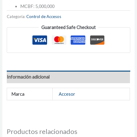
MCBF: 5,000,000
Categoría:
Control de Accesos
Guaranteed Safe Checkout
Información adicional
Marca
Accesor
Productos relacionados