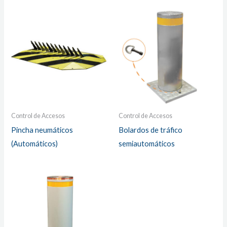
Control de Accesos
Control de Accesos
Pincha neumáticos
Bolardos de tráfico
(Automáticos)
semiautomáticos