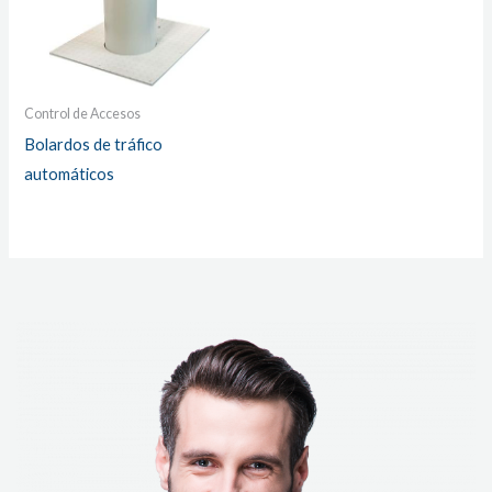
Control de Accesos
Bolardos de tráfico
automáticos