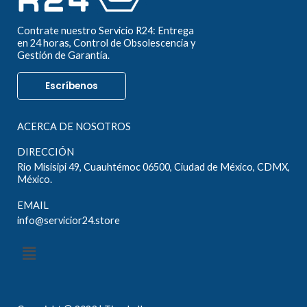
Contrate nuestro Servicio R24: Entrega
en 24 horas, Control de Obsolescencia y
Gestión de Garantía.
Escríbenos
ACERCA DE NOSOTROS
DIRECCIÓN
Rio Misisipi 49, Cuauhtémoc 06500, Ciudad de México, CDMX,
México.
EMAIL
info@servicior24.store
Menú