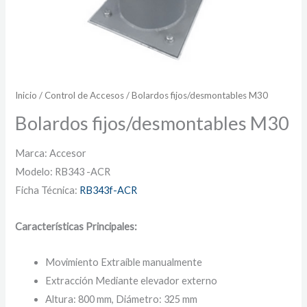
Inicio
/
Control de Accesos
/ Bolardos fijos/desmontables M30
Bolardos fijos/desmontables M30
Marca: Accesor
Modelo: RB343 -ACR
Ficha Técnica:
RB343f-ACR
Características Principales:
Movimiento Extraíble manualmente
Extracción Mediante elevador externo
Altura: 800 mm, Diámetro: 325 mm