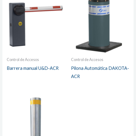
Control de Accesos
Control de Accesos
Barrera manual U&D-ACR
Pilona Automática DAKOTA-
ACR