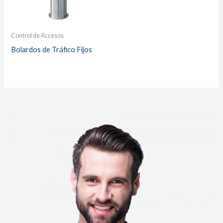
Control de Accesos
Bolardos de Tráfico Fijos