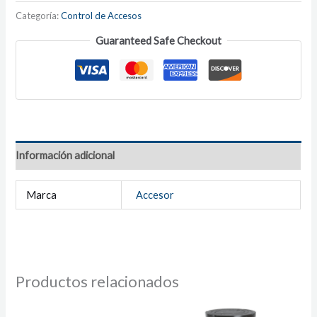
Categoría:
Control de Accesos
Guaranteed Safe Checkout
Información adicional
Marca
Accesor
Productos relacionados