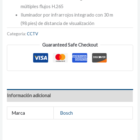
múltiples flujos H.265
Iluminador por infrarrojos integrado con 30 m
(98 pies) de distancia de visualización
Categoría:
CCTV
Guaranteed Safe Checkout
Información adicional
Marca
Bosch