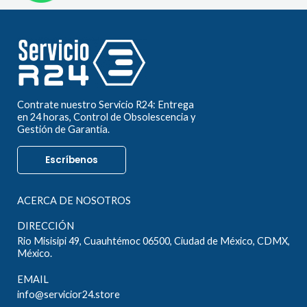
Contrate nuestro Servicio R24: Entrega
en 24 horas, Control de Obsolescencia y
Gestión de Garantía.
Escríbenos
ACERCA DE NOSOTROS
DIRECCIÓN
Rio Misisipi 49, Cuauhtémoc 06500, Ciudad de México, CDMX,
México.
EMAIL
info@servicior24.store