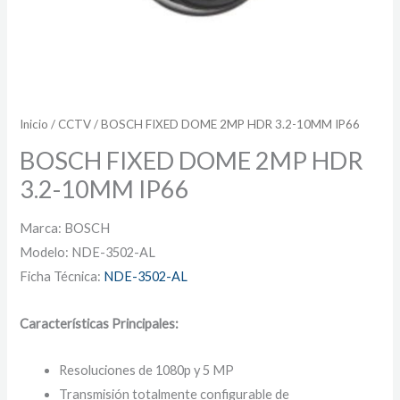
Inicio
/
CCTV
/ BOSCH FIXED DOME 2MP HDR 3.2-10MM IP66
BOSCH FIXED DOME 2MP HDR
3.2-10MM IP66
Marca: BOSCH
Modelo: NDE-3502-AL
Ficha Técnica:
NDE-3502-AL
Características Principales:
Resoluciones de 1080p y 5 MP
Transmisión totalmente configurable de