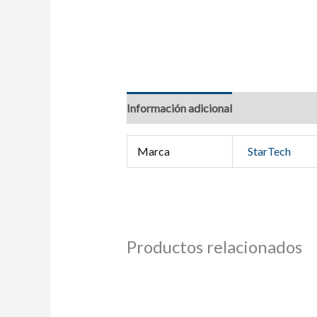
Información adicional
Marca
StarTech
Productos relacionados