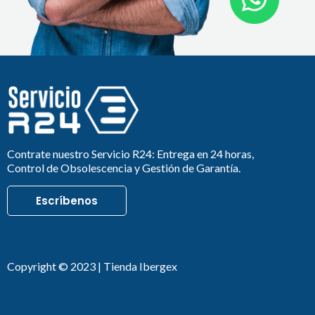
Contrate nuestro Servicio R24: Entrega en 24 horas,
Control de Obsolescencia y Gestión de Garantía.
Escríbenos
Copyright © 2023 | Tienda Ibergex