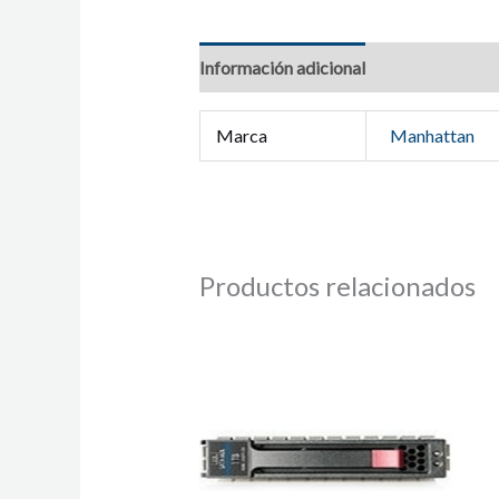
Información adicional
Marca
Manhattan
Productos relacionados