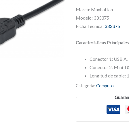
Marca: Manhattan
Modelo: 333375
Ficha Técnica:
333375
Características Principales
Conector 1: USB A.
Conector 2: Mini-U
Longitud de cable: 1
Categoría:
Computo
Guaran