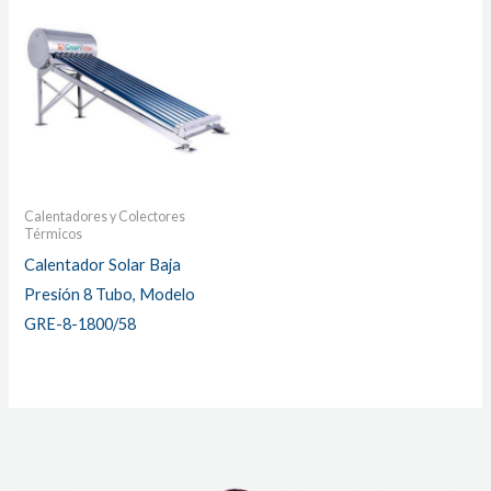
Calentadores y Colectores
Térmicos
Calentador Solar Baja
Presión 8 Tubo, Modelo
GRE-8-1800/58