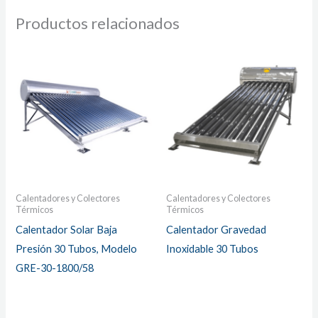
Productos relacionados
Calentadores y Colectores
Calentadores y Colectores
Térmicos
Térmicos
Calentador Solar Baja
Calentador Gravedad
Presión 30 Tubos, Modelo
Inoxidable 30 Tubos
GRE-30-1800/58