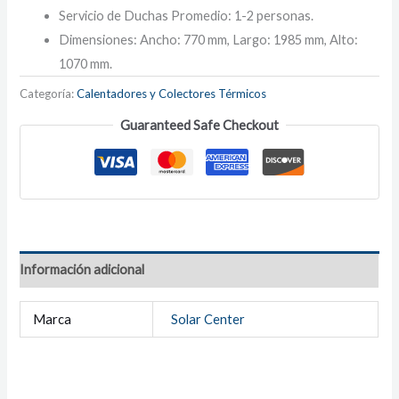
Servicio de Duchas Promedio: 1-2 personas.
Dimensiones: Ancho: 770 mm, Largo: 1985 mm, Alto:
1070 mm.
Categoría:
Calentadores y Colectores Térmicos
Guaranteed Safe Checkout
Información adicional
Marca
Solar Center