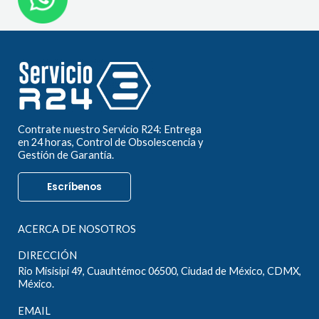
Contrate nuestro Servicio R24: Entrega
en 24 horas, Control de Obsolescencia y
Gestión de Garantía.
Escríbenos
ACERCA DE NOSOTROS
DIRECCIÓN
Rio Misisipi 49, Cuauhtémoc 06500, Ciudad de México, CDMX,
México.
EMAIL