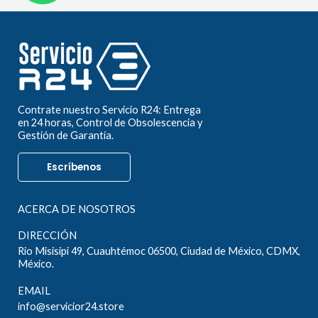
Contrate nuestro Servicio R24: Entrega
en 24 horas, Control de Obsolescencia y
Gestión de Garantía.
Escríbenos
ACERCA DE NOSOTROS
DIRECCIÓN
Rio Misisipi 49, Cuauhtémoc 06500, Ciudad de México, CDMX,
México.
EMAIL
info@servicior24.store