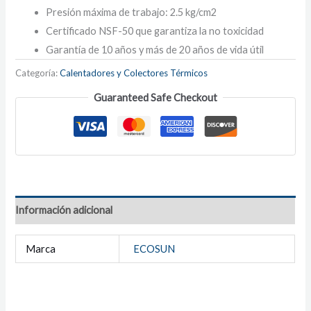
Presión máxima de trabajo: 2.5 kg/cm2
Certificado NSF-50 que garantiza la no toxicidad
Garantía de 10 años y más de 20 años de vida útil
Categoría:
Calentadores y Colectores Térmicos
Guaranteed Safe Checkout
Información adicional
Marca
ECOSUN