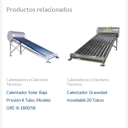
Productos relacionados
Calentadores y Colectores
Calentadores y Colectores
Térmicos
Térmicos
Calentador Solar Baja
Calentador Gravedad
Presión 8 Tubo, Modelo
Inoxidable 20 Tubos
GRE-8-1800/58