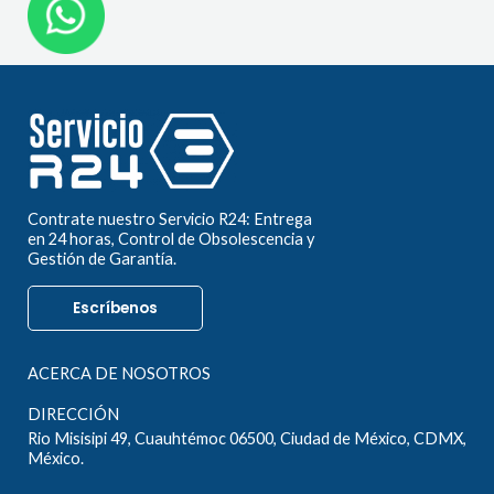
Contrate nuestro Servicio R24: Entrega
en 24 horas, Control de Obsolescencia y
Gestión de Garantía.
Escríbenos
ACERCA DE NOSOTROS
DIRECCIÓN
Rio Misisipi 49, Cuauhtémoc 06500, Ciudad de México, CDMX,
México.