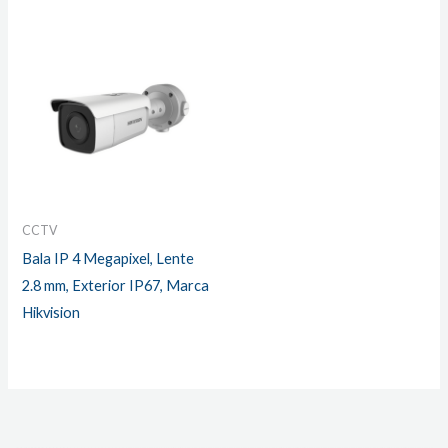
CCTV
Bala IP 4 Megapixel, Lente
2.8 mm, Exterior IP67, Marca
Hikvision