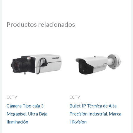
Productos relacionados
CCTV
CCTV
Cámara Tipo caja 3
Bullet IP Térmica de Alta
Megapíxel, Ultra Baja
Precisión Industrial, Marca
Iluminación
Hikvision