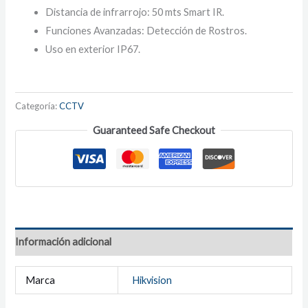
Distancia de infrarrojo: 50 mts Smart IR.
​Funciones Avanzadas: Detección de Rostros.
Uso en exterior IP67.
Categoría:
CCTV
Guaranteed Safe Checkout
Información adicional
Marca
Hikvision