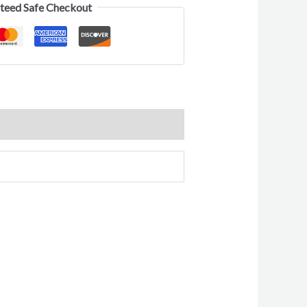
teed Safe Checkout