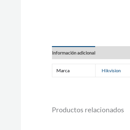
Información adicional
Marca
Hikvision
Productos relacionados