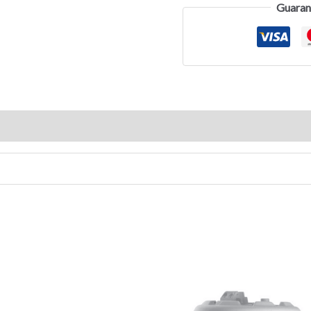
Guaran