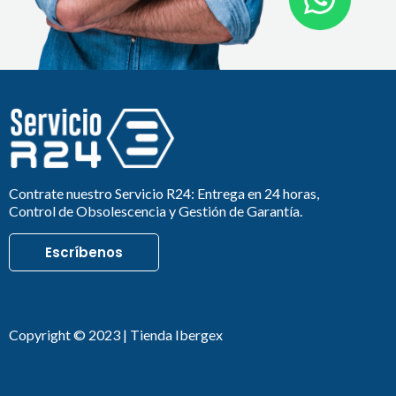
Contrate nuestro Servicio R24: Entrega en 24 horas,
Control de Obsolescencia y Gestión de Garantía.
Escríbenos
Copyright © 2023 | Tienda Ibergex