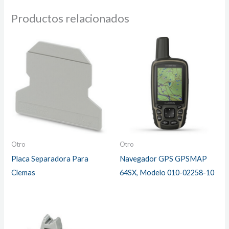
Productos relacionados
Otro
Otro
Placa Separadora Para
Navegador GPS GPSMAP
Clemas
64SX, Modelo 010-02258-10