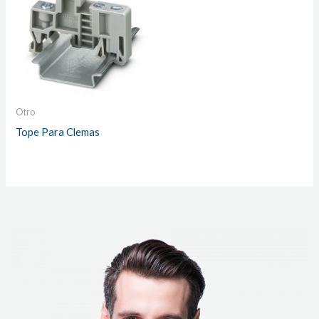
Otro
Tope Para Clemas