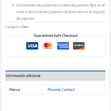
Distribución de potencial a través de puentes fijos en el
centro del terminal o puentes de inserción en el espacio
de sujeción
Categoría:
Otro
Guaranteed Safe Checkout
Información adicional
Marca
Phoenix Contact