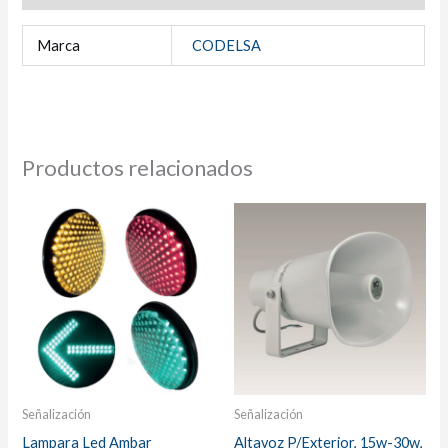
Marca
CODELSA
Productos relacionados
Señalización
Señalización
Lampara Led Ambar
Altavoz P/Exterior, 15w-30w,