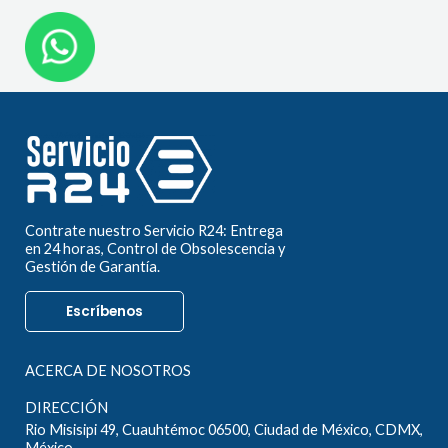
Contrate nuestro Servicio R24: Entrega
en 24 horas, Control de Obsolescencia y
Gestión de Garantía.
Escríbenos
ACERCA DE NOSOTROS
DIRECCIÓN
Rio Misisipi 49, Cuauhtémoc 06500, Ciudad de México, CDMX,
México.