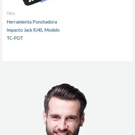
Otro
Herramienta Ponchadora
Impacto Jack RJ45, Modelo
TC-PDT