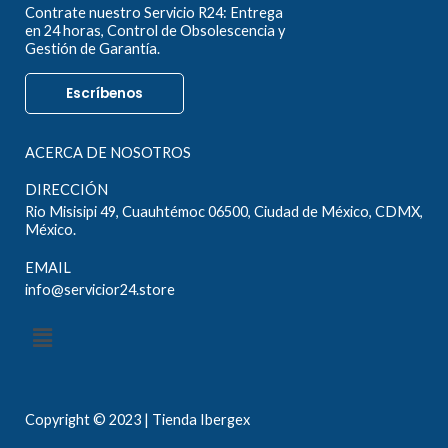
Contrate nuestro Servicio R24: Entrega
en 24 horas, Control de Obsolescencia y
Gestión de Garantía.
Escríbenos
ACERCA DE NOSOTROS
DIRECCIÓN
Rio Misisipi 49, Cuauhtémoc 06500, Ciudad de México, CDMX,
México.
EMAIL
info@servicior24.store
Menú
Copyright © 2023 | Tienda Ibergex