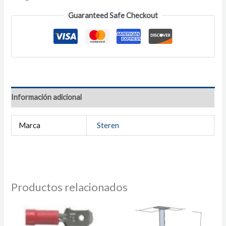
Guaranteed Safe Checkout
Información adicional
Marca
Steren
Productos relacionados