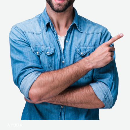
AYUDA