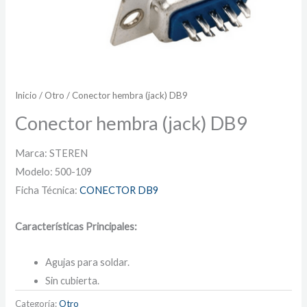
Inicio
/
Otro
/ Conector hembra (jack) DB9
Conector hembra (jack) DB9
Marca: STEREN
Modelo: 500-109
Ficha Técnica:
CONECTOR DB9
Características Principales:
Agujas para soldar.
Sin cubierta.
Categoría:
Otro