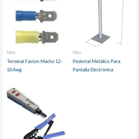
Otro
Otro
Terminal Faston Macho 12-
Pedestal Metálico Para
10 Awg
Pantalla Electrónica