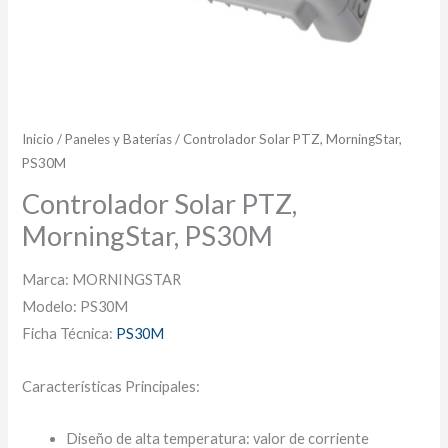
Inicio
/
Paneles y Baterías
/ Controlador Solar PTZ, MorningStar,
PS30M
Controlador Solar PTZ,
MorningStar, PS30M
Marca: MORNINGSTAR
Modelo: PS30M
Ficha Técnica:
PS30M
Características Principales:
Diseño de alta temperatura: valor de corriente