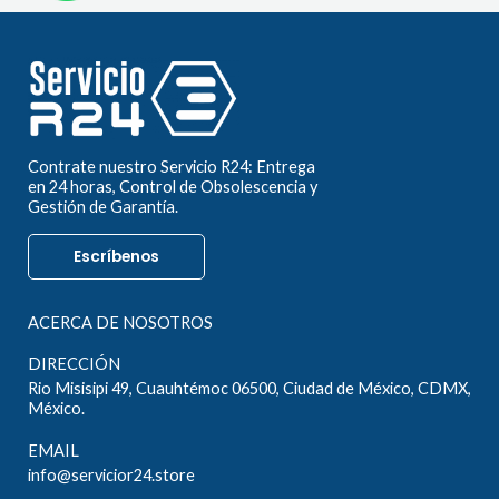
Contrate nuestro Servicio R24: Entrega
en 24 horas, Control de Obsolescencia y
Gestión de Garantía.
Escríbenos
ACERCA DE NOSOTROS
DIRECCIÓN
Rio Misisipi 49, Cuauhtémoc 06500, Ciudad de México, CDMX,
México.
EMAIL
info@servicior24.store