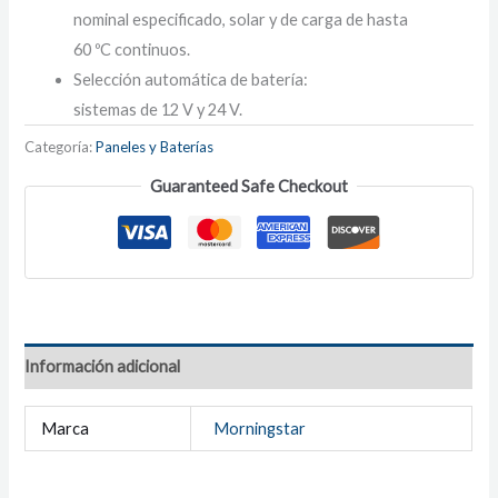
nominal especificado, solar y de carga de hasta
60 ºC continuos.
Selección automática de batería:
sistemas de 12 V y 24 V.
Categoría:
Paneles y Baterías
Guaranteed Safe Checkout
Información adicional
Marca
Morningstar