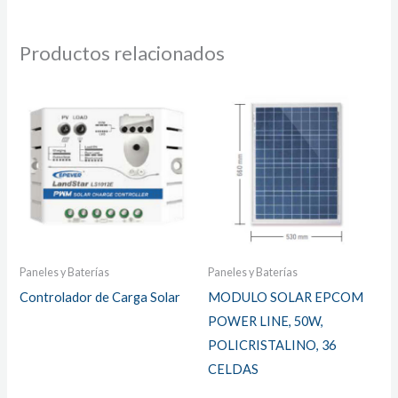
Productos relacionados
Paneles y Baterías
Paneles y Baterías
Controlador de Carga Solar
MODULO SOLAR EPCOM
POWER LINE, 50W,
POLICRISTALINO, 36
CELDAS