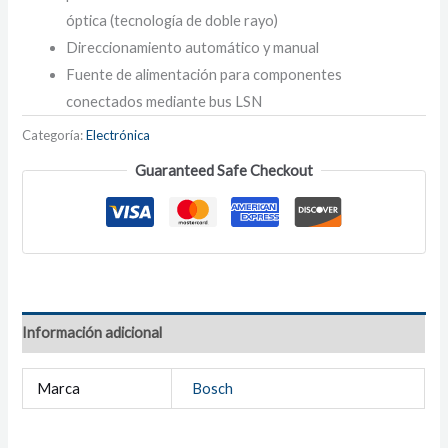
óptica (tecnología de doble rayo)
Direccionamiento automático y manual
Fuente de alimentación para componentes
conectados mediante bus LSN
Categoría:
Electrónica
Guaranteed Safe Checkout
Información adicional
Marca
Bosch