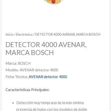
Inicio
/
Electrónica
/ DETECTOR 4000 AVENAR, MARCA BOSCH
DETECTOR 4000 AVENAR,
MARCA BOSCH
Marca: BOSCH
Modelo: AVENAR detector 4000
Ficha Técnica:
AVENAR detector 4000
Características Principales:
Detección muy temprana de la más mínima
presencia de humo con los modelos de doble