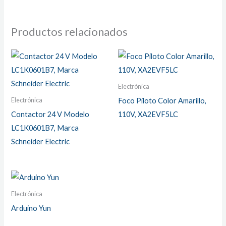
Productos relacionados
Electrónica
Electrónica
Foco Piloto Color Amarillo,
Contactor 24 V Modelo
110V, XA2EVF5LC
LC1K0601B7, Marca
Schneider Electric
Electrónica
Arduino Yun