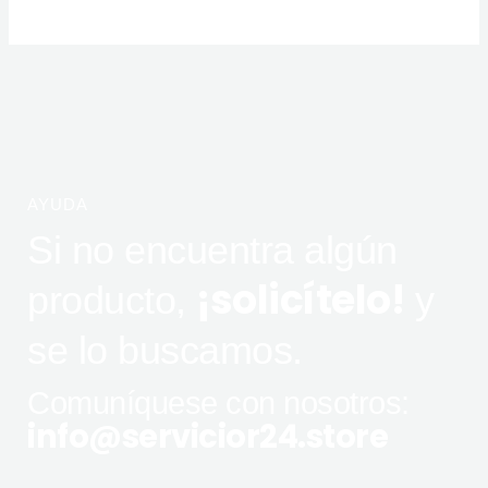
AYUDA
Si no encuentra algún
¡solicítelo!
producto,
y
se lo buscamos.
Comuníquese con nosotros:
info@servicior24.store