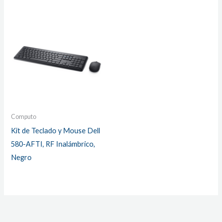
Computo
Kit de Teclado y Mouse Dell
580-AFTI, RF Inalámbrico,
Negro