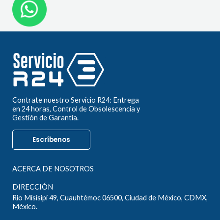
Contrate nuestro Servicio R24: Entrega
en 24 horas, Control de Obsolescencia y
Gestión de Garantía.
Escríbenos
ACERCA DE NOSOTROS
DIRECCIÓN
Rio Misisipi 49, Cuauhtémoc 06500, Ciudad de México, CDMX,
México.