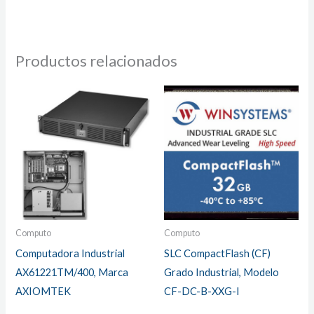
Productos relacionados
Computo
Computo
Computadora Industrial
SLC CompactFlash (CF)
AX61221TM/400, Marca
Grado Industrial, Modelo
AXIOMTEK
CF-DC-B-XXG-I