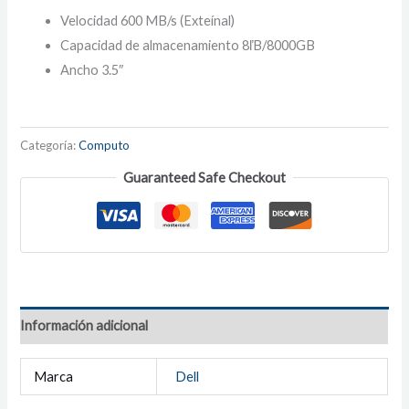
Velocidad 600 MB/s (Exteínal)
Capacidad de almacenamiento 8ľB/8000GB
Ancho 3.5″
Categoría:
Computo
Guaranteed Safe Checkout
Información adicional
Marca
Dell