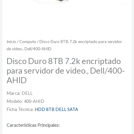
Inicio
/
Computo
/ Disco Duro 8TB 7.2k encriptado para servidor
de video., Dell/400-AHID
Disco Duro 8TB 7.2k encriptado
para servidor de video., Dell/400-
AHID
Marca: DELL
Modelo: 400-AHID
Ficha Técnica:
HDD 8TB DELL SATA
Características Principales: