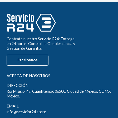
Contrate nuestro Servicio R24: Entrega
en 24 horas, Control de Obsolescencia y
Gestión de Garantía.
Escríbenos
ACERCA DE NOSOTROS
DIRECCIÓN
Rio Misisipi 49, Cuauhtémoc 06500, Ciudad de México, CDMX,
México.
EMAIL
info@servicior24.store