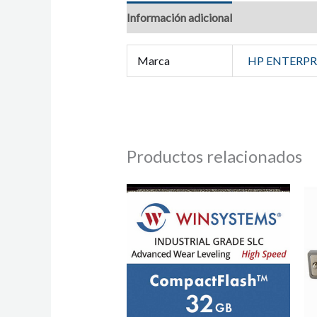
Información adicional
Marca
HP ENTERPR
Productos relacionados