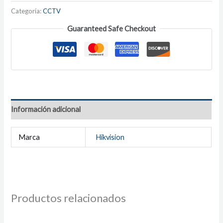
Categoría:
CCTV
Guaranteed Safe Checkout
Información adicional
Marca
Hikvision
Productos relacionados