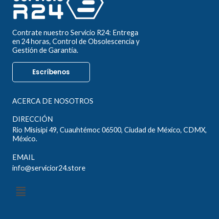
Contrate nuestro Servicio R24: Entrega
en 24 horas, Control de Obsolescencia y
Gestión de Garantía.
Escríbenos
ACERCA DE NOSOTROS
DIRECCIÓN
Rio Misisipi 49, Cuauhtémoc 06500, Ciudad de México, CDMX,
México.
EMAIL
info@servicior24.store
Menú