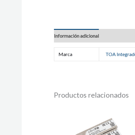
Información adicional
Marca
TOA Integrad
Productos relacionados