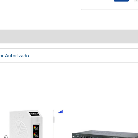
or Autorizado