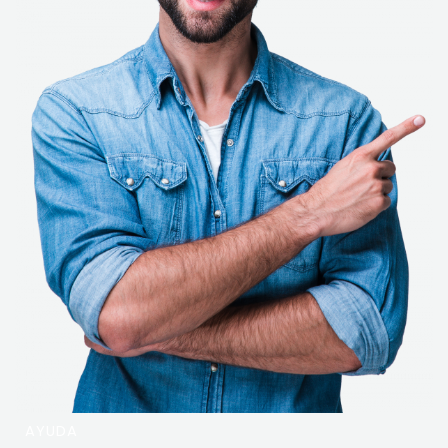
AYUDA