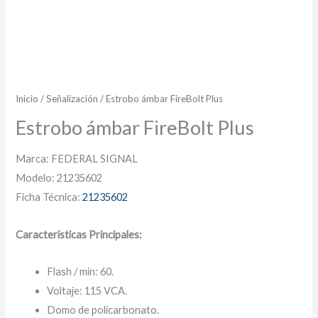
Inicio
/
Señalización
/ Estrobo ámbar FireBolt Plus
Estrobo ámbar FireBolt Plus
Marca: FEDERAL SIGNAL
Modelo: 21235602
Ficha Técnica:
21235602
Características Principales:
Flash / min: 60.
Voltaje: 115 VCA.
Domo de policarbonato.