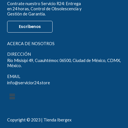
Contrate nuestro Servicio R24: Entrega
en 24 horas, Control de Obsolescencia y
Gestión de Garantía.
Escríbenos
ACERCA DE NOSOTROS
DIRECCIÓN
Rio Misisipi 49, Cuauhtémoc 06500, Ciudad de México, CDMX,
México.
EMAIL
info@servicior24.store
Menú
Copyright © 2023 | Tienda Ibergex