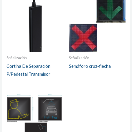
Señalización
Señalización
Cortina De Separación
Semáforo cruz-flecha
P/Pedestal Transmisor