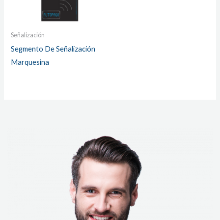
Señalización
Segmento De Señalización
Marquesina