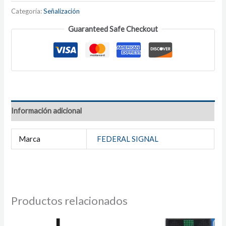
Categoría:
Señalización
Guaranteed Safe Checkout
Información adicional
Marca
FEDERAL SIGNAL
Productos relacionados