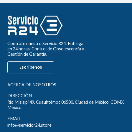
Contrate nuestro Servicio R24: Entrega
en 24 horas, Control de Obsolescencia y
Gestión de Garantía.
Escríbenos
ACERCA DE NOSOTROS
DIRECCIÓN
Rio Misisipi 49, Cuauhtémoc 06500, Ciudad de México, CDMX,
México.
EMAIL
info@servicior24.store