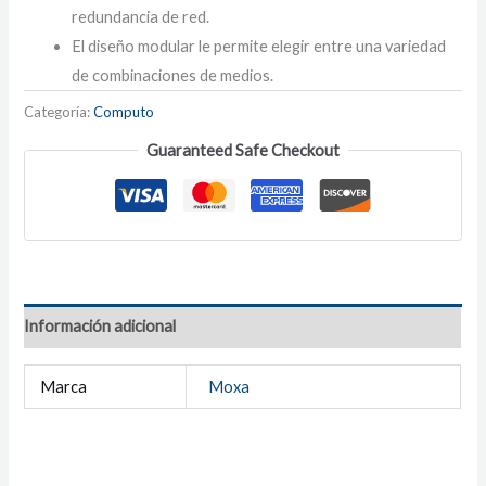
redundancia de red.
El diseño modular le permite elegir entre una variedad
de combinaciones de medios.
Categoría:
Computo
Guaranteed Safe Checkout
Información adicional
Marca
Moxa