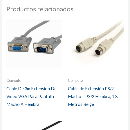
Productos relacionados
Computo
Computo
Cable De 3m Extension De
Cable de Extensión PS/2
Video VGA Para Pantalla
Macho – PS/2 Hembra, 1.8
Macho A Hembra
Metros Beige