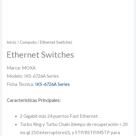
Inicio
/
Computo
/ Ethernet Switches
Ethernet Switches
Marca: MOXA
Modelo: IKS-6726A Series
Ficha Técnica:
IKS-6726A Series
Características Principales:
2 Gigabit más 24 puertos Fast Ethernet.
Turbo Ring y Turbo Chain (tiempo de recuperación < 20
ms @ 250 interruptores)1, y STP/RSTP/MSTP para