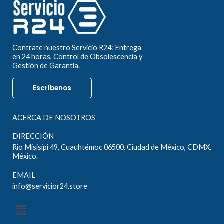
Contrate nuestro Servicio R24: Entrega
en 24 horas, Control de Obsolescencia y
Gestión de Garantía.
Escríbenos
ACERCA DE NOSOTROS
DIRECCIÓN
Rio Misisipi 49, Cuauhtémoc 06500, Ciudad de México, CDMX,
México.
EMAIL
info@servicior24.store
Menú