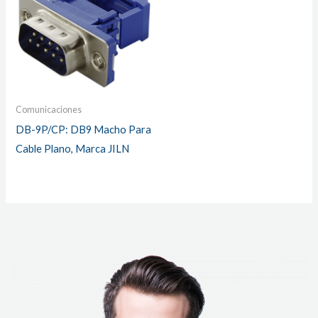
Comunicaciones
DB-9P/CP: DB9 Macho Para
Cable Plano, Marca JILN