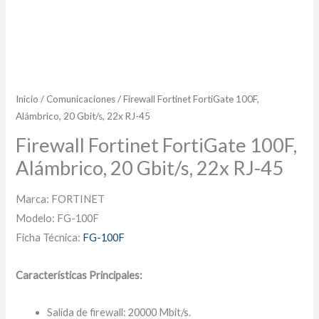
Inicio
/
Comunicaciones
/ Firewall Fortinet FortiGate 100F,
Alámbrico, 20 Gbit/s, 22x RJ-45
Firewall Fortinet FortiGate 100F,
Alámbrico, 20 Gbit/s, 22x RJ-45
Marca: FORTINET
Modelo: FG-100F
Ficha Técnica:
FG-100F
Características Principales:
Salida de firewall: 20000 Mbit/s.