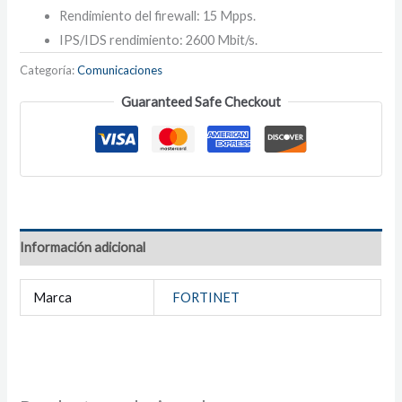
Rendimiento del firewall: 15 Mpps.
IPS/IDS rendimiento: 2600 Mbit/s.
Categoría:
Comunicaciones
Guaranteed Safe Checkout
Información adicional
Marca
FORTINET