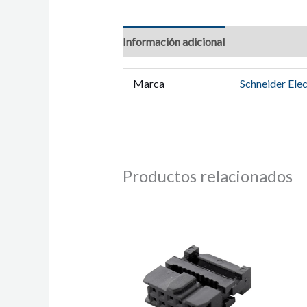
Información adicional
Marca
Schneider Elec
Productos relacionados