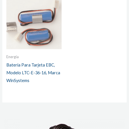
Energía
Batería Para Tarjeta EBC,
Modelo LTC-E-36-16, Marca
WinSystems