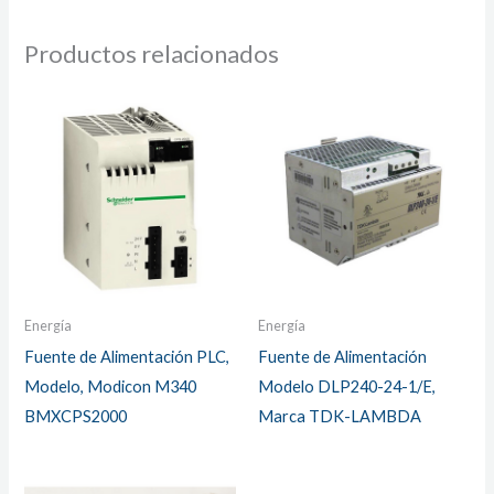
Productos relacionados
Energía
Energía
Fuente de Alimentación PLC,
Fuente de Alimentación
Modelo, Modicon M340
Modelo DLP240-24-1/E,
BMXCPS2000
Marca TDK-LAMBDA