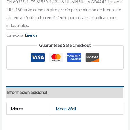
EN 60335-1, ES 61558-1/-2-16, UL 60950-1 y GB4943. La serie
LRS-150 sirve como un alto precio para solución de fuente de
alimentación de alto rendimiento para diversas aplicaciones
industriales.
Categoría:
Energía
Guaranteed Safe Checkout
Información adicional
Marca
Mean Well