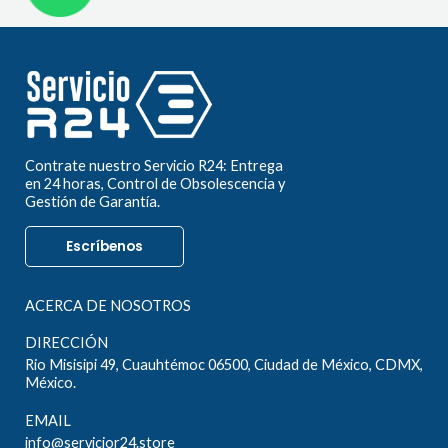
Contrate nuestro Servicio R24: Entrega
en 24 horas, Control de Obsolescencia y
Gestión de Garantía.
Escríbenos
ACERCA DE NOSOTROS
DIRECCIÓN
Rio Misisipi 49, Cuauhtémoc 06500, Ciudad de México, CDMX,
México.
EMAIL
info@servicior24.store