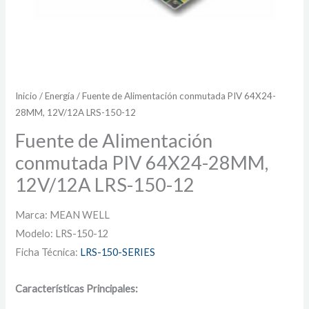
Inicio
/
Energía
/ Fuente de Alimentación conmutada PIV 64X24-
28MM, 12V/12A LRS-150-12
Fuente de Alimentación
conmutada PIV 64X24-28MM,
12V/12A LRS-150-12
Marca: MEAN WELL
Modelo: LRS-150-12
Ficha Técnica:
LRS-150-SERIES
Características Principales: