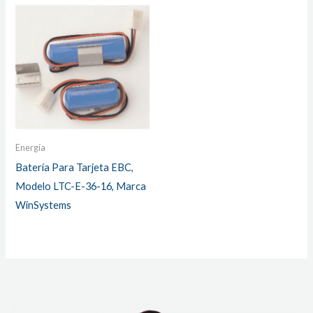
Energía
Batería Para Tarjeta EBC,
Modelo LTC-E-36-16, Marca
WinSystems