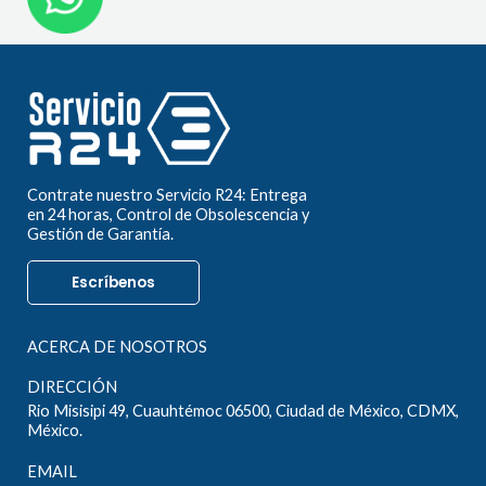
Contrate nuestro Servicio R24: Entrega
en 24 horas, Control de Obsolescencia y
Gestión de Garantía.
Escríbenos
ACERCA DE NOSOTROS
DIRECCIÓN
Rio Misisipi 49, Cuauhtémoc 06500, Ciudad de México, CDMX,
México.
EMAIL