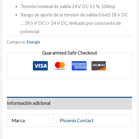
Tensión nominal de salida 24 V DC ±1 %, 10Amp
Rango de ajuste de la tensión de salida (Uset) 18 V DC
… 29,5 V DC (> 24 V DC, limitado por constante de
potencia)
Categoría:
Energía
Guaranteed Safe Checkout
Información adicional
Marca
Phoenix Contact