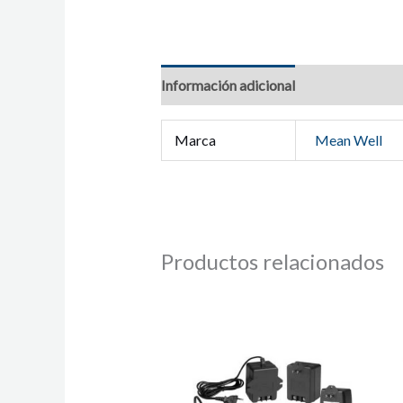
Información adicional
Marca
Mean Well
Productos relacionados