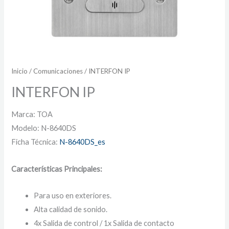
Inicio
/
Comunicaciones
/ INTERFON IP
INTERFON IP
Marca: TOA
Modelo: N-8640DS
Ficha Técnica:
N-8640DS_es
Características Principales:
Para uso en exteriores.
Alta calidad de sonido.
4x Salida de control / 1x Salida de contacto