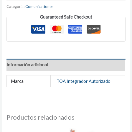
Categoría:
Comunicaciones
Guaranteed Safe Checkout
Información adicional
Marca
TOA Integrador Autorizado
Productos relacionados