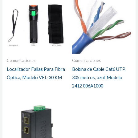
Comunicaciones
Comunicaciones
Localizador Fallas Para Fibra
Bobina de Cable Cat6 UTP,
Óptica, Modelo VFL-30 KM
305 metros, azul, Modelo
2412 006A1000