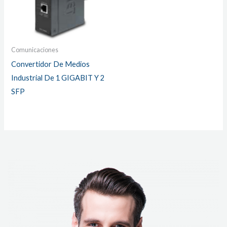
Comunicaciones
Convertidor De Medios
Industrial De 1 GIGABIT Y 2
SFP