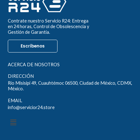
Contrate nuestro Servicio R24: Entrega
en 24 horas, Control de Obsolescencia y
Gestión de Garantía.
Escríbenos
ACERCA DE NOSOTROS
DIRECCIÓN
Rio Misisipi 49, Cuauhtémoc 06500, Ciudad de México, CDMX,
México.
EMAIL
info@servicior24.store
Menú