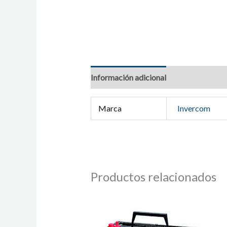
Información adicional
Marca
Invercom
Productos relacionados