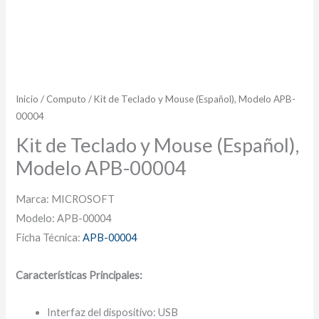
Inicio
/
Computo
/ Kit de Teclado y Mouse (Español), Modelo APB-
00004
Kit de Teclado y Mouse (Español),
Modelo APB-00004
Marca: MICROSOFT
Modelo: APB-00004
Ficha Técnica:
APB-00004
Características Principales:
Interfaz del dispositivo: USB