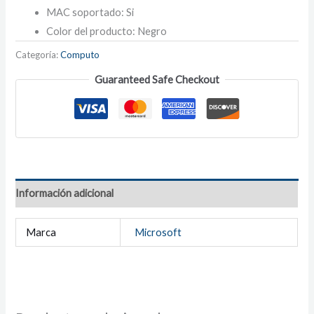
MAC soportado: Si
Color del producto: Negro
Categoría:
Computo
Guaranteed Safe Checkout
Información adicional
Marca
Microsoft