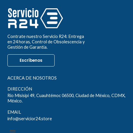
Contrate nuestro Servicio R24: Entrega
en 24 horas, Control de Obsolescencia y
Gestión de Garantía.
Escríbenos
ACERCA DE NOSOTROS
DIRECCIÓN
Rio Misisipi 49, Cuauhtémoc 06500, Ciudad de México, CDMX,
México.
EMAIL
info@servicior24.store
Menú