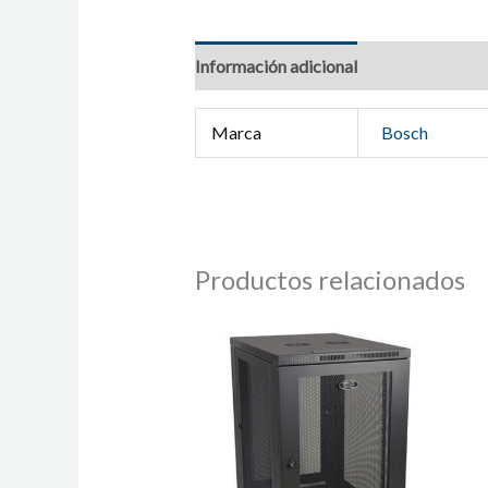
Información adicional
Marca
Bosch
Productos relacionados