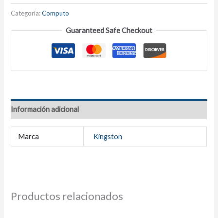
Categoría:
Computo
Guaranteed Safe Checkout
Información adicional
Marca
Kingston
Productos relacionados