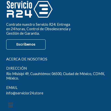
Contrate nuestro Servicio R24: Entrega
en 24 horas, Control de Obsolescencia y
Gestión de Garantía.
Escríbenos
ACERCA DE NOSOTROS
DIRECCIÓN
Rio Misisipi 49, Cuauhtémoc 06500, Ciudad de México, CDMX,
México.
EMAIL
info@servicior24.store
Menú