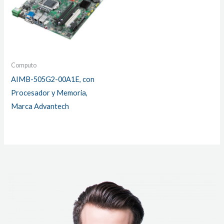
Computo
AIMB-505G2-00A1E, con
Procesador y Memoria,
Marca Advantech