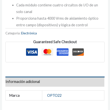
Cada módulo contiene cuatro circuitos de I/O de un
solo canal
Proporciona hasta 4000 Vrms de aislamiento óptico
entre campo (dispositivos) y lógica de control
Categoría:
Electrónica
Guaranteed Safe Checkout
Información adicional
Marca
OPTO22