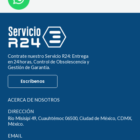
Contrate nuestro Servicio R24: Entrega
en 24 horas, Control de Obsolescencia y
Gestión de Garantía.
Escríbenos
ACERCA DE NOSOTROS
DIRECCIÓN
Rio Misisipi 49, Cuauhtémoc 06500, Ciudad de México, CDMX,
México.
EMAIL