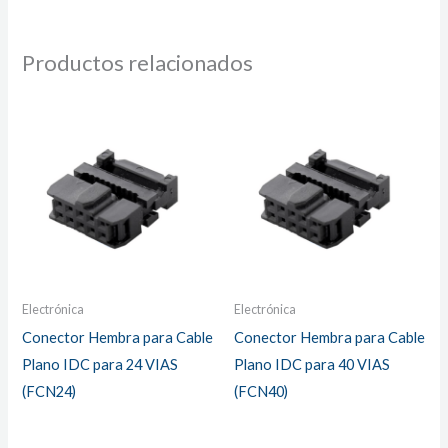
Productos relacionados
Electrónica
Electrónica
Conector Hembra para Cable
Conector Hembra para Cable
Plano IDC para 24 VIAS
Plano IDC para 40 VIAS
(FCN24)
(FCN40)