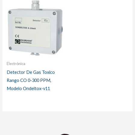
Electrónica
Detector De Gas Toxico
Rango CO 0-300 PPM,
Modelo Ondeltox-v11