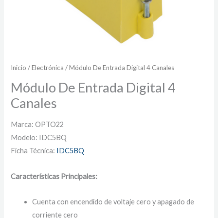
Inicio
/
Electrónica
/ Módulo De Entrada Digital 4 Canales
Módulo De Entrada Digital 4
Canales
Marca: OPTO22
Modelo: IDC5BQ
Ficha Técnica:
IDC5BQ
Características Principales:
Cuenta con encendido de voltaje cero y apagado de
corriente cero