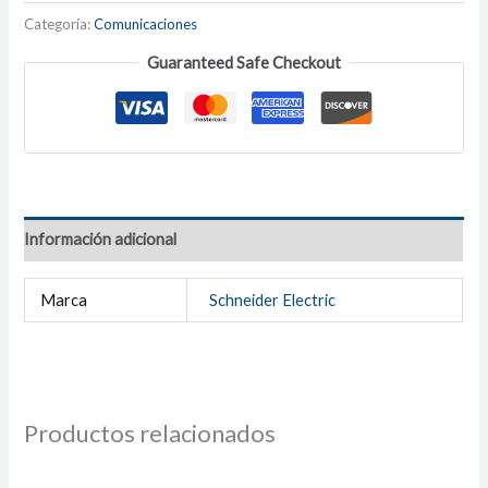
Categoría:
Comunicaciones
Guaranteed Safe Checkout
Información adicional
Marca
Schneider Electric
Productos relacionados