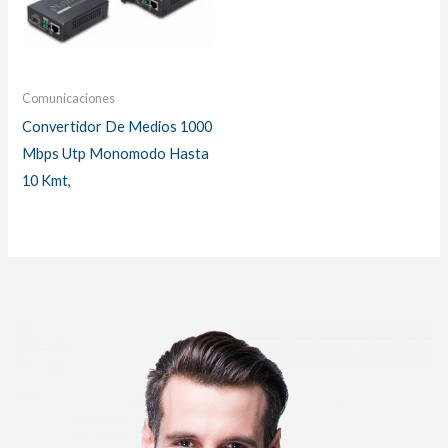
Comunicaciones
Convertidor De Medios 1000
Mbps Utp Monomodo Hasta
10 Kmt,