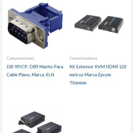
Comunicaciones
Comunicaciones
DB-9P/CP: DB9 Macho Para
Kit Extensor KVM HDMI 120
Cable Plano, Marca JILN
metros Marca Epcom
Titanium