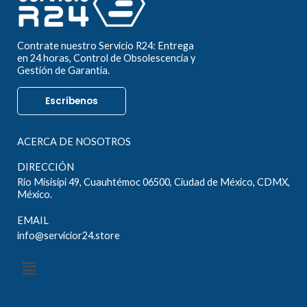
Contrate nuestro Servicio R24: Entrega
en 24 horas, Control de Obsolescencia y
Gestión de Garantía.
Escríbenos
ACERCA DE NOSOTROS
DIRECCIÓN
Rio Misisipi 49, Cuauhtémoc 06500, Ciudad de México, CDMX,
México.
EMAIL
info@servicior24.store
Menú