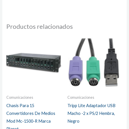
Productos relacionados
Comunicaciones
Comunicaciones
Chasis Para 15
Tripp Lite Adaptador USB
Convertidores De Medios
Macho -2 x PS/2 Hembra,
Mod Mc-1500-R Marca
Negro
Planet