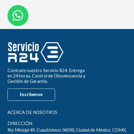
Contrate nuestro Servicio R24: Entrega
en 24 horas, Control de Obsolescencia y
Gestión de Garantía.
Escríbenos
ACERCA DE NOSOTROS
DIRECCIÓN
Rio Misisipi 49, Cuauhtémoc 06500, Ciudad de México, CDMX,