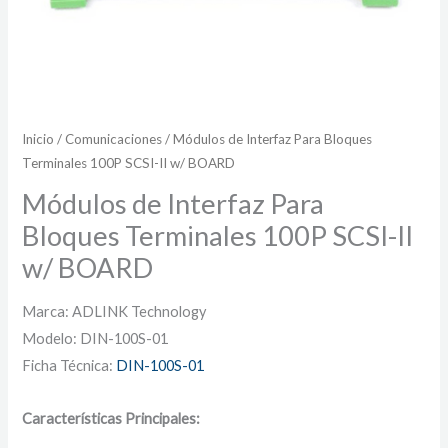
Inicio
/
Comunicaciones
/ Módulos de Interfaz Para Bloques
Terminales 100P SCSI-II w/ BOARD
Módulos de Interfaz Para
Bloques Terminales 100P SCSI-II
w/ BOARD
Marca: ADLINK Technology
Modelo: DIN-100S-01
Ficha Técnica:
DIN-100S-01
Características Principales: