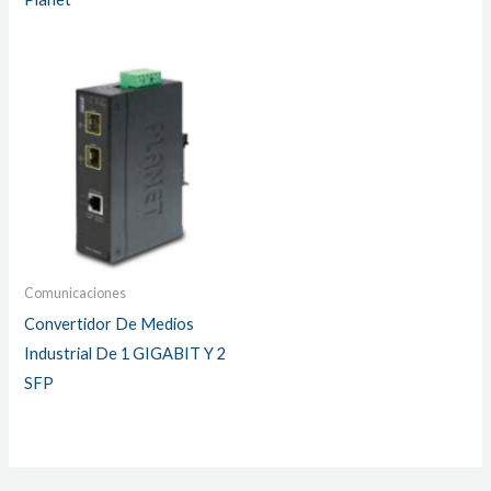
Comunicaciones
Convertidor De Medios
Industrial De 1 GIGABIT Y 2
SFP