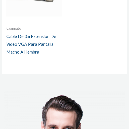
Computo
Cable De 3m Extension De
Video VGA Para Pantalla
Macho A Hembra