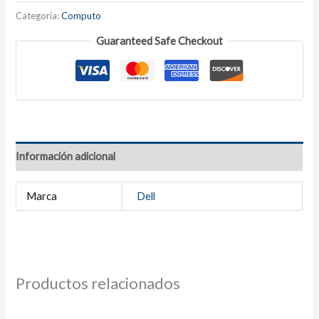
Categoría:
Computo
Guaranteed Safe Checkout
Información adicional
Marca
Dell
Productos relacionados