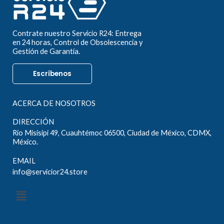
Contrate nuestro Servicio R24: Entrega
en 24 horas, Control de Obsolescencia y
Gestión de Garantía.
Escríbenos
ACERCA DE NOSOTROS
DIRECCIÓN
Rio Misisipi 49, Cuauhtémoc 06500, Ciudad de México, CDMX,
México.
EMAIL
info@servicior24.store
Menú