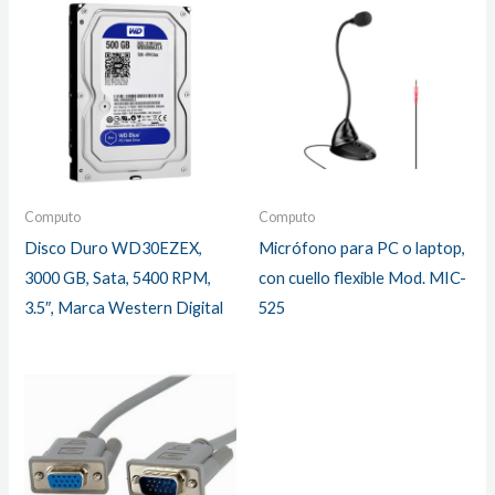
Computo
Computo
Disco Duro WD30EZEX,
Micrófono para PC o laptop,
3000 GB, Sata, 5400 RPM,
con cuello flexible Mod. MIC-
3.5″, Marca Western Digital
525