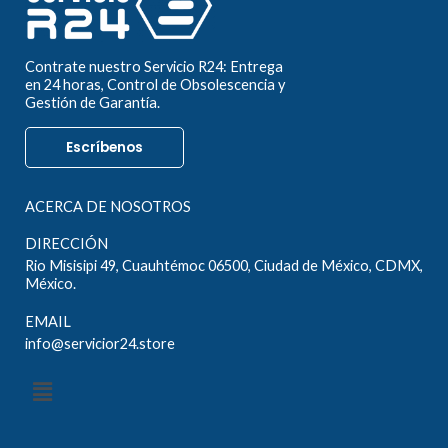
Contrate nuestro Servicio R24: Entrega
en 24 horas, Control de Obsolescencia y
Gestión de Garantía.
Escríbenos
ACERCA DE NOSOTROS
DIRECCIÓN
Rio Misisipi 49, Cuauhtémoc 06500, Ciudad de México, CDMX,
México.
EMAIL
info@servicior24.store
Menú