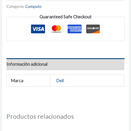
Categoría:
Computo
Guaranteed Safe Checkout
Información adicional
Marca
Dell
Productos relacionados