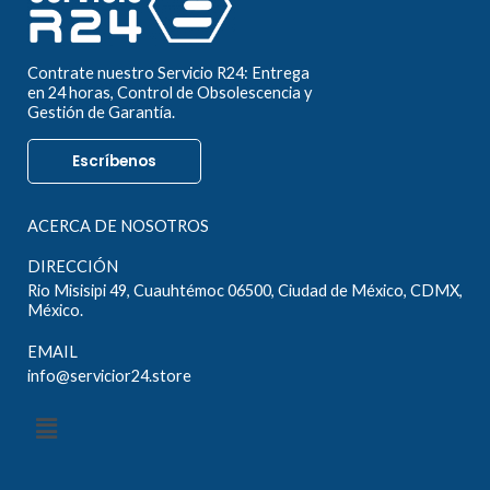
Contrate nuestro Servicio R24: Entrega
en 24 horas, Control de Obsolescencia y
Gestión de Garantía.
Escríbenos
ACERCA DE NOSOTROS
DIRECCIÓN
Rio Misisipi 49, Cuauhtémoc 06500, Ciudad de México, CDMX,
México.
EMAIL
info@servicior24.store
Menú