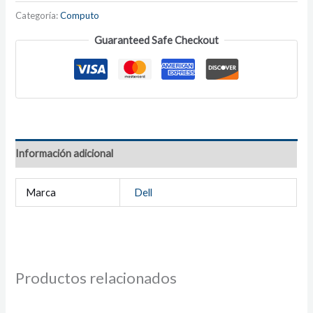
Categoría:
Computo
Guaranteed Safe Checkout
Información adicional
Marca
Dell
Productos relacionados