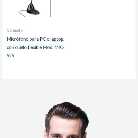
Computo
Micrófono para PC o laptop,
con cuello flexible Mod. MIC-
525