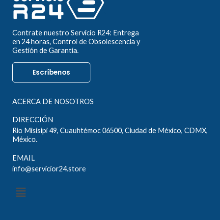
Contrate nuestro Servicio R24: Entrega
en 24 horas, Control de Obsolescencia y
Gestión de Garantía.
Escríbenos
ACERCA DE NOSOTROS
DIRECCIÓN
Rio Misisipi 49, Cuauhtémoc 06500, Ciudad de México, CDMX,
México.
EMAIL
info@servicior24.store
Menú