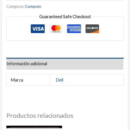
Categoría:
Computo
Guaranteed Safe Checkout
Información adicional
Marca
Dell
Productos relacionados