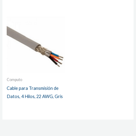
Computo
Cable para Transmisión de
Datos, 4 Hilos, 22 AWG, Gris