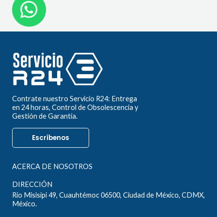
Contrate nuestro Servicio R24: Entrega
en 24 horas, Control de Obsolescencia y
Gestión de Garantía.
Escríbenos
ACERCA DE NOSOTROS
DIRECCIÓN
Rio Misisipi 49, Cuauhtémoc 06500, Ciudad de México, CDMX,
México.