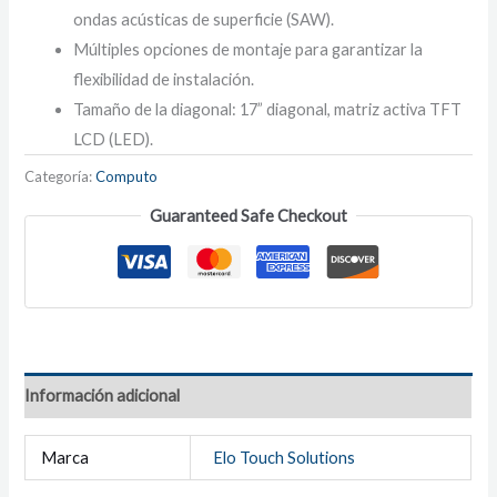
ondas acústicas de superficie (SAW).
Múltiples opciones de montaje para garantizar la
flexibilidad de instalación.
Tamaño de la diagonal: 17” diagonal, matriz activa TFT
LCD (LED).
Categoría:
Computo
Guaranteed Safe Checkout
Información adicional
Marca
Elo Touch Solutions